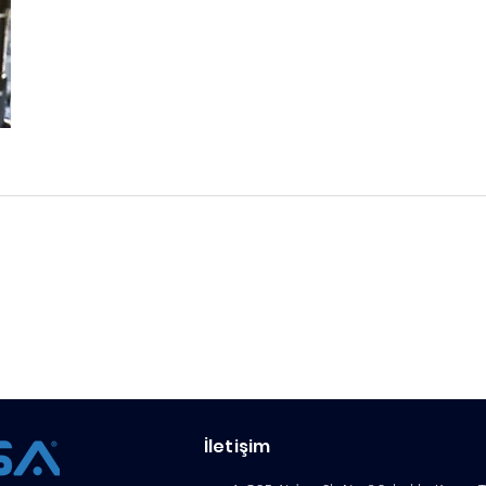
İletişim