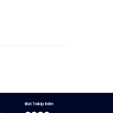
Bizi Takip Edin